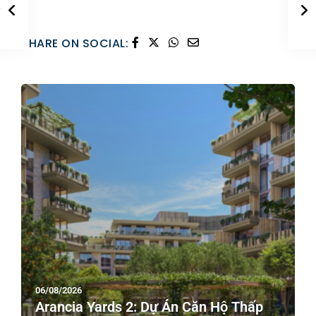
SHARE ON SOCIAL:
06/08/2026
Arancia Yards 2: Dự Án Căn Hộ Thấp