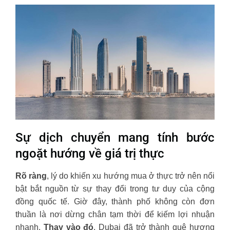
Sự dịch chuyển mang tính bước
ngoặt hướng về giá trị thực
Rõ ràng
, lý do khiến xu hướng mua ở thực trở nên nổi
bật bắt nguồn từ sự thay đổi trong tư duy của cộng
đồng quốc tế. Giờ đây, thành phố không còn đơn
thuần là nơi dừng chân tạm thời để kiếm lợi nhuận
nhanh.
Thay vào đó
, Dubai đã trở thành quê hương