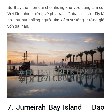
Sự thay thế hiện đại cho những khu vực trung tâm cũ.
Với tầm nhìn hướng về phía rạch Dubai lịch sử, đây là
nơi thu hút những người tìm kiếm sự tăng trưởng giá
vốn dài hạn.
7. Jumeirah Bay Island – Đảo