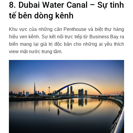
8. Dubai Water Canal – Sự tinh
tế bên dòng kênh
Khu vực của những căn Penthouse và biệt thự hàng
hiệu ven kênh. Sự kết nối trực tiếp từ Business Bay ra
biển mang lại giá trị độc bản cho những ai yêu thích
view mặt nước trung tâm.