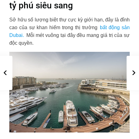
tỷ phú siêu sang
Sở hữu số lượng biệt thự cực kỳ giới hạn, đây là đỉnh
cao của sự khan hiếm trong thị trường
bất động sản
Dubai.
Mỗi mét vuông tại đây đều mang giá trị của sự
độc quyền.