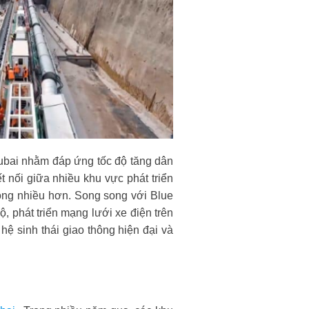
Dubai nhằm đáp ứng tốc độ tăng dân
 nối giữa nhiều khu vực phát triển
ộng nhiều hơn. Song song với Blue
, phát triển mạng lưới xe điện trên
ệ sinh thái giao thông hiện đại và