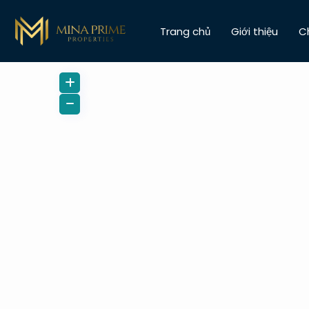
Trang chủ
Giới thiệu
C