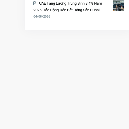
UAE Tăng Lương Trung Bình 3,4% Năm
2026: Tác Động Đến Bất Động Sản Dubai
04/08/2026