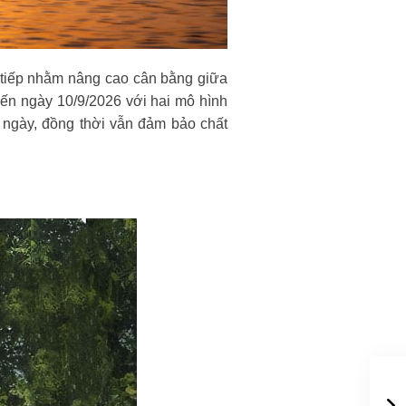
 tiếp nhằm nâng cao cân bằng giữa
ến ngày 10/9/2026 với hai mô hình
 ngày, đồng thời vẫn đảm bảo chất