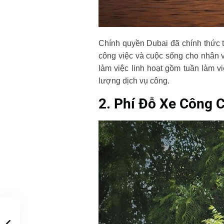
Chính quyền Dubai đã chính thức t
công việc và cuộc sống cho nhân 
làm việc linh hoạt gồm tuần làm 
lượng dịch vụ công.
2. Phí Đỗ Xe Công 