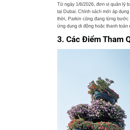
Từ ngày 1/6/2026, đơn vị quản lý 
tại Dubai. Chính sách mới áp dụng 
thời, Parkin cũng đang từng bước 
ứng dụng di động hoặc thanh toán
3. Các Điểm Tham 