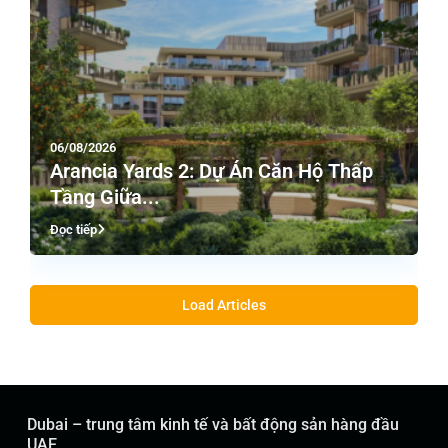
06/08/2026
Arancia Yards 2: Dự Án Căn Hộ Thấp
Tầng Giữa...
Đọc tiếp
Load Articles
Dubai – trung tâm kinh tế và bất động sản hàng đầu
UAE