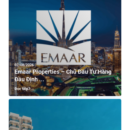
07/08/2026
Emaar Properties – Chủ Đầu Tư Hàng
Đầu Định ...
Đọc tiếp