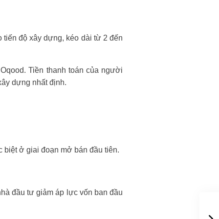
 tiến độ xây dựng, kéo dài từ 2 đến
 Oqood. Tiền thanh toán của người
xây dựng nhất định.
 biệt ở giai đoạn mở bán đầu tiên.
nhà đầu tư giảm áp lực vốn ban đầu