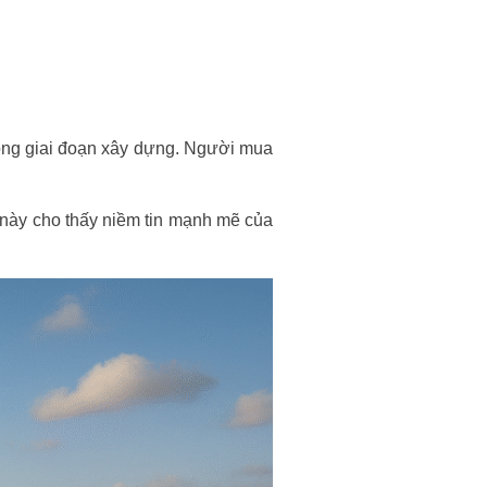
trong giai đoạn xây dựng. Người mua
u này cho thấy niềm tin mạnh mẽ của