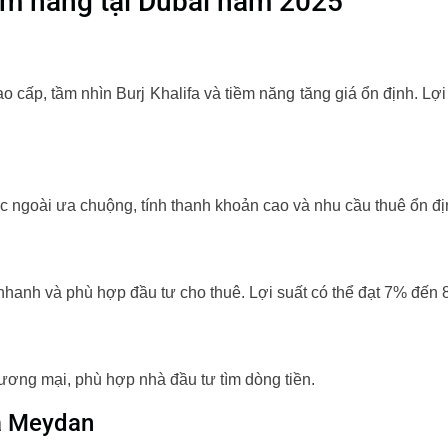
ềm năng tại Dubai năm 2025
o cấp, tầm nhìn Burj Khalifa và tiềm năng tăng giá ổn định. Lợi
ngoài ưa chuộng, tính thanh khoản cao và nhu cầu thuê ổn đị
 nhanh và phù hợp đầu tư cho thuê. Lợi suất có thể đạt 7% đến 
thương mại, phù hợp nhà đầu tư tìm dòng tiền.
à Meydan