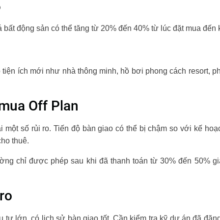
o
á bất động sản có thể tăng từ 20% đến 40% từ lúc đặt mua đến k
 tiện ích mới như nhà thông minh, hồ bơi phong cách resort, 
 mua Off Plan
ại một số rủi ro. Tiến độ bàn giao có thể bị chậm so với kế hoạ
ho thuê.
ờng chỉ được phép sau khi đã thanh toán từ 30% đến 50% giá
ro
 tư lớn, có lịch sử bàn giao tốt. Cần kiểm tra kỹ dự án đã đă