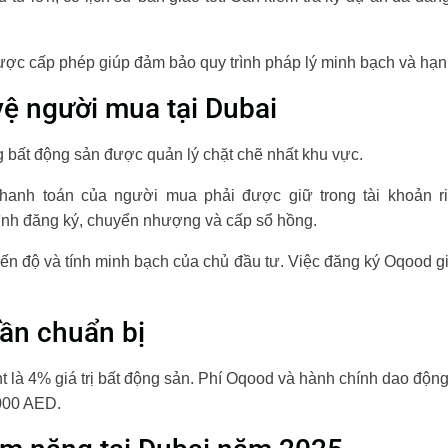
được cấp phép giúp đảm bảo quy trình pháp lý minh bạch và hạn c
ệ người mua tại Dubai
g bất động sản được quản lý chặt chẽ nhất khu vực.
thanh toán của người mua phải được giữ trong tài khoản r
rình đăng ký, chuyển nhượng và cấp sổ hồng.
ến độ và tính minh bạch của chủ đầu tư. Việc đăng ký Oqood g
ần chuẩn bị
 là 4% giá trị bất động sản. Phí Oqood và hành chính dao động
.000 AED.