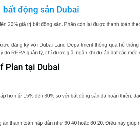
a
bất động sản Dubai
 20% giá trị bất động sản. Phần còn lại được thanh toán theo
u được đăng ký với Dubai Land Department thông qua hệ thống
uỹ do RERA quản lý, chỉ được giải ngân khi dự án đạt các mốc 
f Plan tại Dubai
hấp hơn từ 15% đến 30% so với bất động sản đã hoàn thiện, đặc
án thanh toán hấp dẫn như 60 40 hoặc 80 20. Điều này giúp 