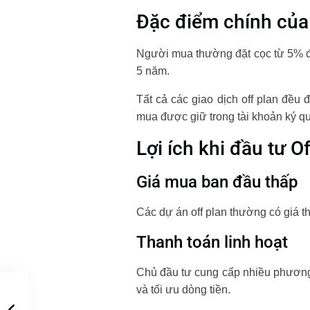
Đặc điểm chính củ
Người mua thường đặt cọc từ 5% đến
5 năm.
Tất cả các giao dịch off plan đề
mua được giữ trong tài khoản ký q
Lợi ích khi đầu tư Of
Giá mua ban đầu thấp
Các dự án off plan thường có giá t
Thanh toán linh hoạt
Chủ đầu tư cung cấp nhiều phương 
và tối ưu dòng tiền.