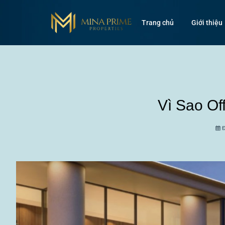
Trang chủ
Giới thiệu
Vì Sao O
Đ