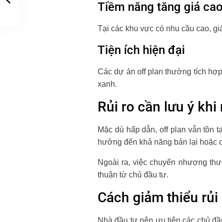
Tiềm năng tăng giá ca
Tại các khu vực có nhu cầu cao, gi
Tiện ích hiện đại
Các dự án off plan thường tích hợp
xanh.
Rủi ro cần lưu ý khi
Mặc dù hấp dẫn, off plan vẫn tồn t
hưởng đến khả năng bán lại hoặc c
Ngoài ra, việc chuyển nhượng thư
thuận từ chủ đầu tư.
Cách giảm thiểu rủi 
Nhà đầu tư nên ưu tiên các chủ đầu