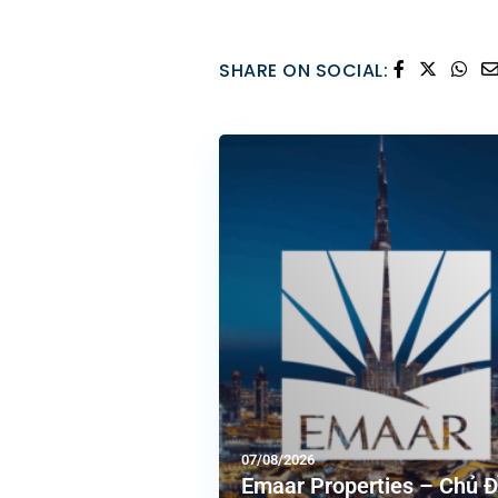
SHARE ON SOCIAL:
07/08/2026
Emaar Properties – Chủ 