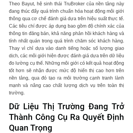
Theo Bayut, hệ sinh thái TruBroker của nền tảng này
đang thúc đẩy quá trình chuẩn hóa hoạt động môi giới
thông qua cơ chế đánh giá dựa trên hiệu suất thực tế.
Các tiêu chí được áp dụng bao gồm độ chính xác của
thông tin đăng bán, khả năng phản hồi khách hàng và
tính nhất quán trong quá trình chăm sóc khách hàng.
Thay vì chỉ dựa vào danh tiếng hoặc số lượng giao
dịch, các môi giới hiện được đánh giá dựa trên dữ liệu
đo lường cụ thể. Những môi giới có kết quả hoạt động
tốt hơn sẽ nhận được mức độ hiển thị cao hơn trên
nền tảng, qua đó tạo ra môi trường cạnh tranh lành
mạnh và nâng cao chất lượng dịch vụ trên toàn thị
trường.
Dữ Liệu Thị Trường Đang Trở
Thành Công Cụ Ra Quyết Định
Quan Trọng