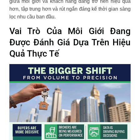
giữa môi giới và khách hàng đang trở nên hiệu quả
hơn, tập trung hơn và rút ngắn đáng kể thời gian sàng
lọc nhu cầu ban đầu.
Vai Trò Của Môi Giới Đang
Được Đánh Giá Dựa Trên Hiệu
Quả Thực Tế