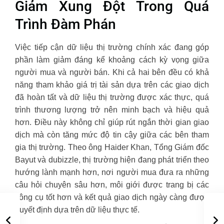
Giảm Xung Đột Trong Quá
Trình Đàm Phán
Việc tiếp cận dữ liệu thị trường chính xác đang góp
phần làm giảm đáng kể khoảng cách kỳ vọng giữa
người mua và người bán. Khi cả hai bên đều có khả
năng tham khảo giá trị tài sản dựa trên các giao dịch
đã hoàn tất và dữ liệu thị trường được xác thực, quá
trình thương lượng trở nên minh bạch và hiệu quả
hơn. Điều này không chỉ giúp rút ngắn thời gian giao
dịch mà còn tăng mức độ tin cậy giữa các bên tham
gia thị trường. Theo ông Haider Khan, Tổng Giám đốc
Bayut và dubizzle, thị trường hiện đang phát triển theo
hướng lành mạnh hơn, nơi người mua đưa ra những
câu hỏi chuyên sâu hơn, môi giới được trang bị các
công cụ tốt hơn và kết quả giao dịch ngày càng được
quyết định dựa trên dữ liệu thực tế.