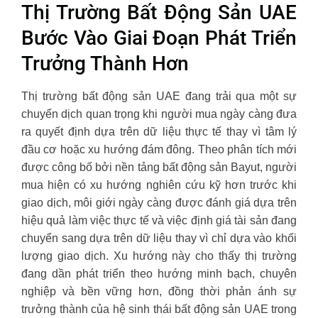
Thị Trường Bất Động Sản UAE
Bước Vào Giai Đoạn Phát Triển
Trưởng Thành Hơn
Thị trường bất động sản UAE đang trải qua một sự
chuyển dịch quan trọng khi người mua ngày càng đưa
ra quyết định dựa trên dữ liệu thực tế thay vì tâm lý
đầu cơ hoặc xu hướng đám đông. Theo phân tích mới
được công bố bởi nền tảng bất động sản Bayut, người
mua hiện có xu hướng nghiên cứu kỹ hơn trước khi
giao dịch, môi giới ngày càng được đánh giá dựa trên
hiệu quả làm việc thực tế và việc định giá tài sản đang
chuyển sang dựa trên dữ liệu thay vì chỉ dựa vào khối
lượng giao dịch. Xu hướng này cho thấy thị trường
đang dần phát triển theo hướng minh bạch, chuyên
nghiệp và bền vững hơn, đồng thời phản ánh sự
trưởng thành của hệ sinh thái bất động sản UAE trong