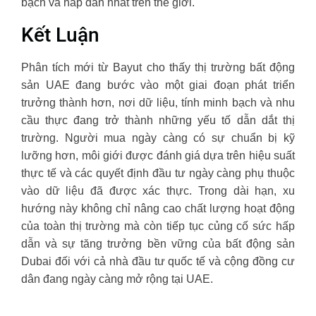
bạch và hấp dẫn nhất trên thế giới.
Kết Luận
Phân tích mới từ Bayut cho thấy thị trường bất động
sản UAE đang bước vào một giai đoạn phát triển
trưởng thành hơn, nơi dữ liệu, tính minh bạch và nhu
cầu thực đang trở thành những yếu tố dẫn dắt thị
trường. Người mua ngày càng có sự chuẩn bị kỹ
lưỡng hơn, môi giới được đánh giá dựa trên hiệu suất
thực tế và các quyết định đầu tư ngày càng phụ thuộc
vào dữ liệu đã được xác thực. Trong dài hạn, xu
hướng này không chỉ nâng cao chất lượng hoạt động
của toàn thị trường mà còn tiếp tục củng cố sức hấp
dẫn và sự tăng trưởng bền vững của bất động sản
Dubai đối với cả nhà đầu tư quốc tế và cộng đồng cư
dân đang ngày càng mở rộng tại UAE.