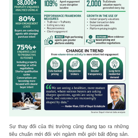
Sự thay đổi của thị trường cũng đang tạo ra những
tiêu chuẩn mới đối với ngành môi giới bất động sản.