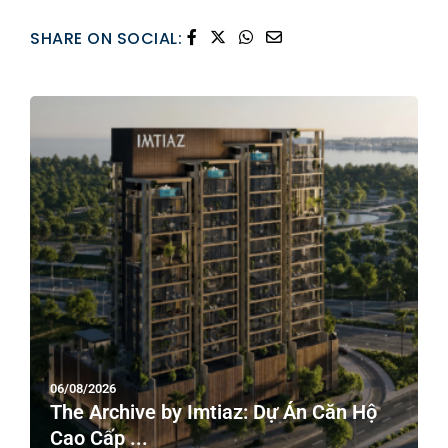
SHARE ON SOCIAL:
06/08/2026
The Archive by Imtiaz: Dự Án Căn Hộ
Cao Cấp ...