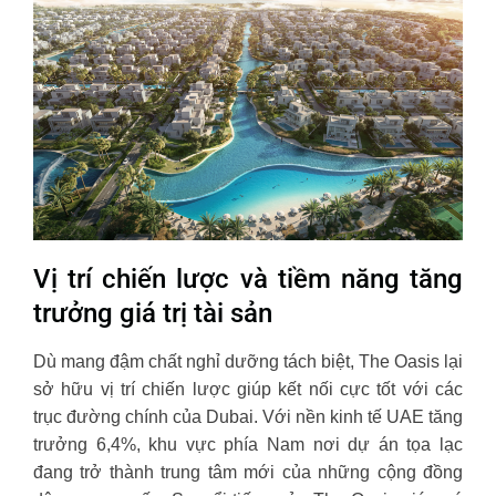
Vị trí chiến lược và tiềm năng tăng
trưởng giá trị tài sản
Dù mang đậm chất nghỉ dưỡng tách biệt, The Oasis lại
sở hữu vị trí chiến lược giúp kết nối cực tốt với các
trục đường chính của Dubai. Với nền kinh tế UAE tăng
trưởng 6,4%, khu vực phía Nam nơi dự án tọa lạc
đang trở thành trung tâm mới của những cộng đồng