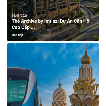
06/08/2026
The Archive by Imtiaz: Dự Án Căn Hộ
Cao Cấp ...
Đọc tiếp