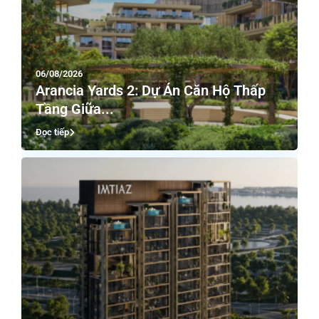
06/08/2026
Arancia Yards 2: Dự Án Căn Hộ Thấp
Tầng Giữa...
Đọc tiếp