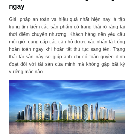
ngay
Giải pháp an toàn và hiệu quả nhất hiện nay là tập
trung tìm kiếm các sản phẩm có trạng thái rõ ràng tại
thời điểm chuyển nhượng. Khách hàng nên yêu cầu
môi giới cung cấp các căn hộ được xác nhận là trống
hoàn toàn ngay khi hoàn tất thủ tục sang tên. Trạng
thái tài sản này sẽ giúp anh chị có toàn quyền định
đoạt đối với tài sản của mình mà không gặp bất kỳ
vướng mắc nào.