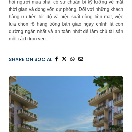
hỏi người mua phải có sự chuẩn bị kỹ lưỡng về mặt
thời gian và dòng vốn dự phòng. Đối với những khách
hàng ưu tiên tốc độ và hiệu suất dòng tiền mặt, việc
lựa chọn rổ hàng trống bàn giao ngay chính là con
đường ngắn nhất và an toàn nhất để làm chủ tài sản
một cách trọn vẹn.
SHARE ON SOCIAL: