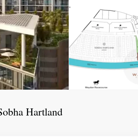
Sobha Hartland