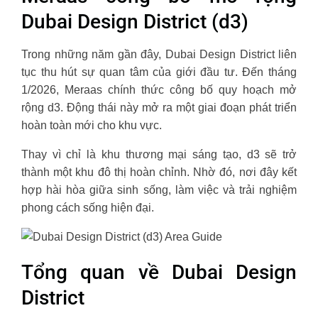
Dubai Design District (d3)
Trong những năm gần đây, Dubai Design District liên
tục thu hút sự quan tâm của giới đầu tư. Đến tháng
1/2026, Meraas chính thức công bố quy hoạch mở
rộng d3. Động thái này mở ra một giai đoạn phát triển
hoàn toàn mới cho khu vực.
Thay vì chỉ là khu thương mại sáng tạo, d3 sẽ trở
thành một khu đô thị hoàn chỉnh. Nhờ đó, nơi đây kết
hợp hài hòa giữa sinh sống, làm việc và trải nghiệm
phong cách sống hiện đại.
Tổng quan về Dubai Design
District