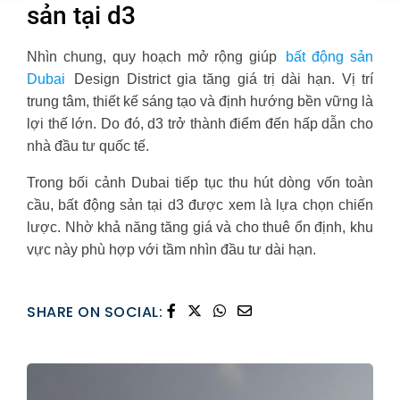
sản tại d3
Nhìn chung, quy hoạch mở rộng giúp
bất động sản
Dubai
Design District gia tăng giá trị dài hạn. Vị trí
trung tâm, thiết kế sáng tạo và định hướng bền vững là
lợi thế lớn. Do đó, d3 trở thành điểm đến hấp dẫn cho
nhà đầu tư quốc tế.
Trong bối cảnh Dubai tiếp tục thu hút dòng vốn toàn
cầu, bất động sản tại d3 được xem là lựa chọn chiến
lược. Nhờ khả năng tăng giá và cho thuê ổn định, khu
vực này phù hợp với tầm nhìn đầu tư dài hạn.
SHARE ON SOCIAL: