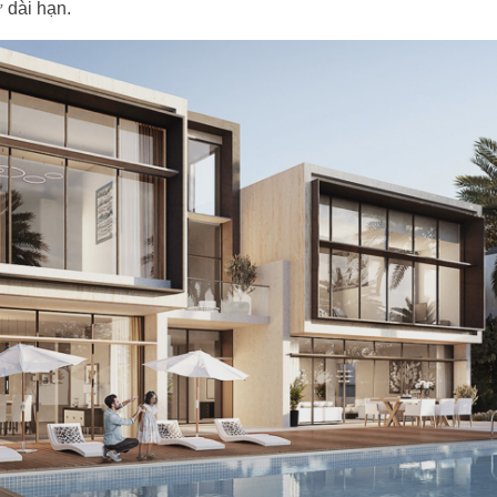
 dài hạn.