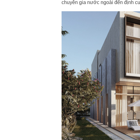
chuyên gia nước ngoài đến định cư