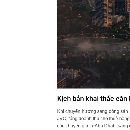
Kịch bản khai thác căn
Khi chuyển hướng sang dòng sản p
JVC, tổng doanh thu cho thuê hàng
các chuyên gia từ Abu Dhabi sang c