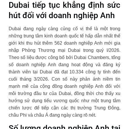
Dubai tiếp tục khẳng định sức
hút đối với doanh nghiệp Anh
Dubai đang ngày càng củng cố vị thế là một trong
những trung tâm kinh doanh quốc tế hấp dẫn nhất thế
giới khi thu hút thêm 562 doanh nghiệp Anh mới gia
nhập Phòng Thương mại Dubai trong quý I/2026.
Theo số liệu được công bố bởi Dubai Chambers, tổng
số doanh nghiệp Anh đang hoạt động và đăng ký
thành viên tại Dubai đã đạt 10.334 công ty tính đến
cuối tháng 3/2026. Con số này phản ánh niềm tin
mạnh mẽ của cộng đồng doanh nghiệp Anh đối với
môi trường đầu tư của Dubai, đồng thời cho thấy xu
hướng sử dụng tiểu vương quốc như một trung tâm
chiến lược để tiếp cận các thị trường Trung Đông,
châu Phi và châu Á đang ngày càng rõ nét.
Số lượng doanh nghiệp Anh tại