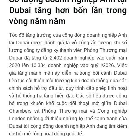
Dubai tăng hơn bốn lần trong
vòng năm năm
Tốc độ tăng trưởng của cộng đồng doanh nghiệp Anh
tại Dubai được đánh giá là vô cùng ấn tượng khi số
lượng công ty đăng ký thành viên Phòng Thương mại
Dubai đã tăng từ 2.402 doanh nghiệp vào cuối năm
2020 lên 10.334 doanh nghiệp vào quý I/2026. Việc
gia tăng mạnh mẽ này diễn ra trong bối cảnh Dubai
liên tục cải thiện môi trường kinh doanh thông qua các
chính sách hỗ trợ đầu tư, quy trình cấp phép linh hoạt
và hệ thống hạ tầng hiện đại. Các số liệu được công
bố trong khuôn khổ cuộc đối thoại mở giữa Dubai
Chambers và Phòng Thương mại và Công nghiệp
London nhằm giới thiệu những lợi thế cạnh tranh của
Dubai tới cộng đồng doanh nghiệp Anh đang tìm kiếm
cơ hội mở rộng hoạt động quốc tế.