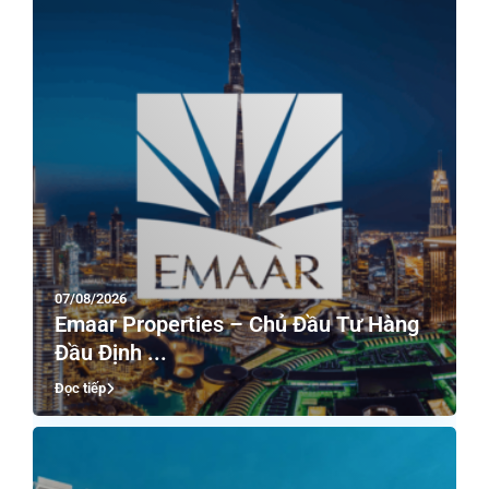
07/08/2026
Emaar Properties – Chủ Đầu Tư Hàng
Đầu Định ...
Đọc tiếp