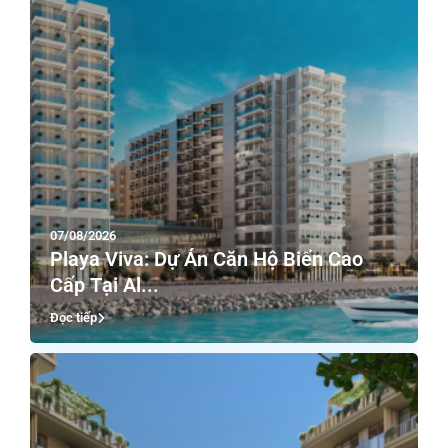
07/08/2026
Playa Viva: Dự Án Căn Hộ Biển Cao
Cấp Tại Al...
Đọc tiếp