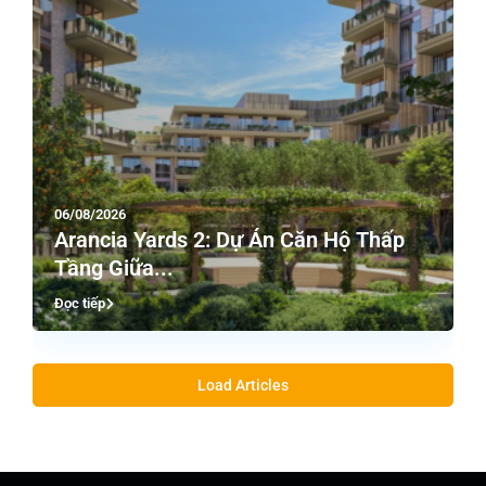
06/08/2026
Arancia Yards 2: Dự Án Căn Hộ Thấp
Tầng Giữa...
Đọc tiếp
Load Articles