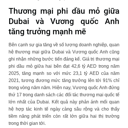
Thương mại phi dầu mỏ giữa
Dubai và Vương quốc Anh
tăng trưởng mạnh mẽ
Bên cạnh sự gia tăng về số lượng doanh nghiệp, quan
hệ thương mại giữa Dubai và Vương quốc Anh cũng
ghi nhận những bước tiến đáng kể. Giá trị thương mại
phi dầu mỏ giữa hai bên đạt 42,6 tỷ AED trong năm
2025, tăng mạnh so với mức 23,1 tỷ AED của năm
2021, tương đương mức tăng trưởng lên tới 91% chỉ
trong vòng năm năm. Hiện nay, Vương quốc Anh đứng
thứ 17 trong danh sách các đối tác thương mại quốc tế
lớn nhất của Dubai. Kết quả này phản ánh mối quan
hệ hợp tác kinh tế ngày càng sâu rộng và cho thấy
tiềm năng phát triển còn rất lớn giữa hai thị trường
trong thời gian tới.