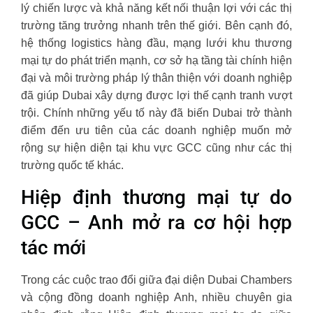
lý chiến lược và khả năng kết nối thuận lợi với các thị
trường tăng trưởng nhanh trên thế giới. Bên cạnh đó,
hệ thống logistics hàng đầu, mạng lưới khu thương
mại tự do phát triển mạnh, cơ sở hạ tầng tài chính hiện
đại và môi trường pháp lý thân thiện với doanh nghiệp
đã giúp Dubai xây dựng được lợi thế cạnh tranh vượt
trội. Chính những yếu tố này đã biến Dubai trở thành
điểm đến ưu tiên của các doanh nghiệp muốn mở
rộng sự hiện diện tại khu vực GCC cũng như các thị
trường quốc tế khác.
Hiệp định thương mại tự do
GCC – Anh mở ra cơ hội hợp
tác mới
Trong các cuộc trao đổi giữa đại diện Dubai Chambers
và cộng đồng doanh nghiệp Anh, nhiều chuyên gia