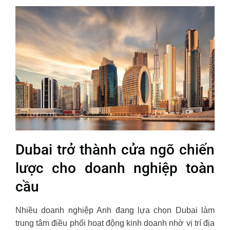
Dubai trở thành cửa ngõ chiến
lược cho doanh nghiệp toàn
cầu
Nhiều doanh nghiệp Anh đang lựa chọn Dubai làm
trung tâm điều phối hoạt động kinh doanh nhờ vị trí địa