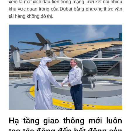
xem là mắt xích đầu tiên trong mạng lưới kết nối nhiều
khu vực quan trọng của Dubai bằng phương thức vận
tải hàng không đô thị.
Hạ tầng giao thông mới luôn