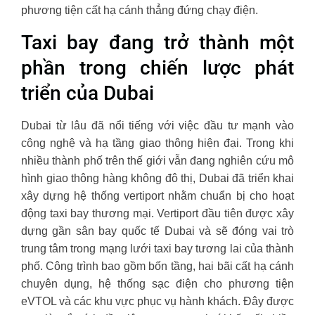
phương tiện cất hạ cánh thẳng đứng chạy điện.
Taxi bay đang trở thành một
phần trong chiến lược phát
triển của Dubai
Dubai từ lâu đã nổi tiếng với việc đầu tư mạnh vào
công nghệ và hạ tầng giao thông hiện đại. Trong khi
nhiều thành phố trên thế giới vẫn đang nghiên cứu mô
hình giao thông hàng không đô thị, Dubai đã triển khai
xây dựng hệ thống vertiport nhằm chuẩn bị cho hoạt
động taxi bay thương mại. Vertiport đầu tiên được xây
dựng gần sân bay quốc tế Dubai và sẽ đóng vai trò
trung tâm trong mạng lưới taxi bay tương lai của thành
phố. Công trình bao gồm bốn tầng, hai bãi cất hạ cánh
chuyên dụng, hệ thống sạc điện cho phương tiện
eVTOL và các khu vực phục vụ hành khách. Đây được