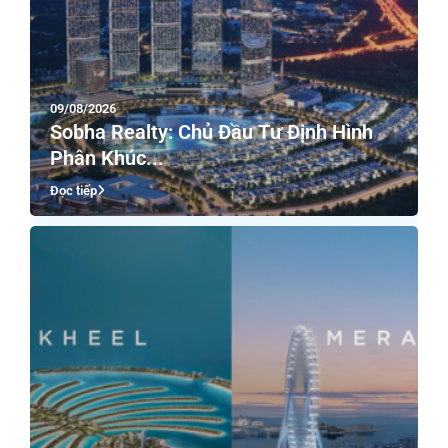
09/08/2026
Sobha Realty: Chủ Đầu Tư Định Hình
Phân Khúc...
Đọc tiếp