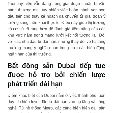
Taxi bay hiện vẫn đang trong giai đoạn chuẩn bị vận
hành thương mại, tuy nhiên việc hoàn thành vertiport
đầu tiên cho thấy kế hoạch đã chuyển từ giai đoạn ý
tưởng sang triển khai thực tế. Điều này giúp thị trường
có cơ sở rõ ràng hơn để đánh giá tiềm năng của các
khu vực nằm trong mạng lưới kết nối tương lai. Đối
với các nhà đầu tư dài hạn, những thay đổi về hạ tầng
thường mang ý nghĩa quan trọng hơn các biến động
ngắn hạn của thị trường.
Bất động sản Dubai tiếp tục
được hỗ trợ bởi chiến lược
phát triển dài hạn
Điểm khác biệt của Dubai nằm ở việc thành phố luôn
duy trì chiến lược đầu tư dài hạn vào hạ tầng và công
nghệ. Từ hệ thống Metro, các cảng biển hiện đại, sân