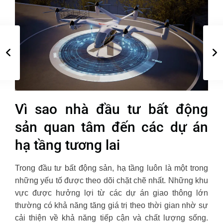
Vì sao nhà đầu tư bất động
sản quan tâm đến các dự án
hạ tầng tương lai
Trong đầu tư bất động sản, hạ tầng luôn là một trong
những yếu tố được theo dõi chặt chẽ nhất. Những khu
vực được hưởng lợi từ các dự án giao thông lớn
thường có khả năng tăng giá trị theo thời gian nhờ sự
cải thiện về khả năng tiếp cận và chất lượng sống.