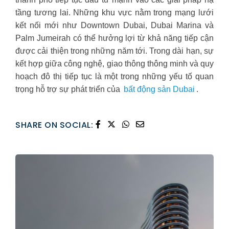
tầng tương lai. Những khu vực nằm trong mạng lưới
kết nối mới như Downtown Dubai, Dubai Marina và
Palm Jumeirah có thể hưởng lợi từ khả năng tiếp cận
được cải thiện trong những năm tới. Trong dài hạn, sự
kết hợp giữa công nghệ, giao thông thông minh và quy
hoạch đô thị tiếp tục là một trong những yếu tố quan
trọng hỗ trợ sự phát triển của
bất động sản Dubai
.
SHARE ON SOCIAL: