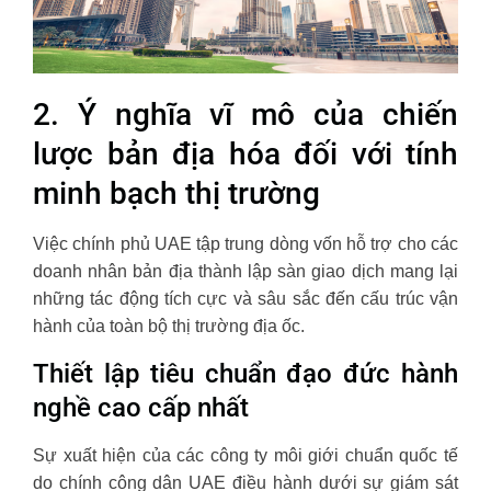
2. Ý nghĩa vĩ mô của chiến
lược bản địa hóa đối với tính
minh bạch thị trường
Việc chính phủ UAE tập trung dòng vốn hỗ trợ cho các
doanh nhân bản địa thành lập sàn giao dịch mang lại
những tác động tích cực và sâu sắc đến cấu trúc vận
hành của toàn bộ thị trường địa ốc.
Thiết lập tiêu chuẩn đạo đức hành
nghề cao cấp nhất
Sự xuất hiện của các công ty môi giới chuẩn quốc tế
do chính công dân UAE điều hành dưới sự giám sát