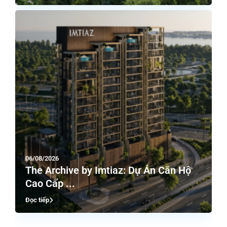
06/08/2026
The Archive by Imtiaz: Dự Án Căn Hộ
Cao Cấp ...
Đọc tiếp