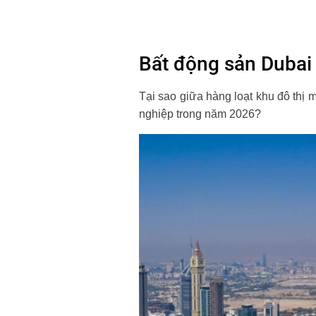
Bất động sản Dubai 
Tại sao giữa hàng loạt khu đô thị
nghiệp trong năm 2026?