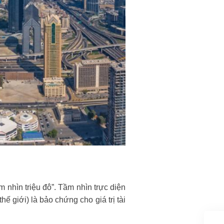
nhìn triệu đô”. Tầm nhìn trực diện
hế giới) là bảo chứng cho giá trị tài