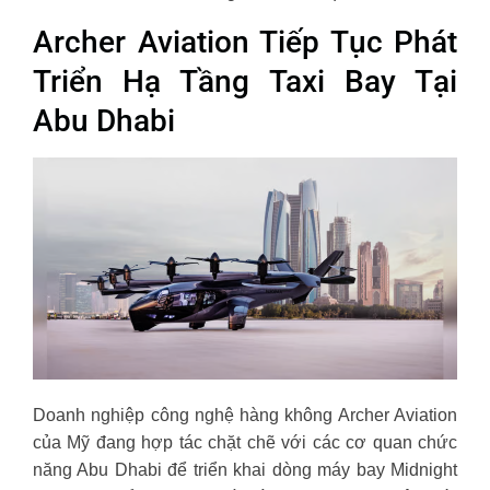
Archer Aviation Tiếp Tục Phát
Triển Hạ Tầng Taxi Bay Tại
Abu Dhabi
Doanh nghiệp công nghệ hàng không Archer Aviation
của Mỹ đang hợp tác chặt chẽ với các cơ quan chức
năng Abu Dhabi để triển khai dòng máy bay Midnight