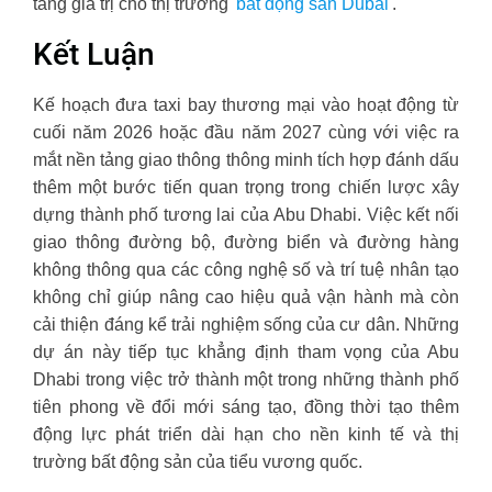
tăng giá trị cho thị trường
bất động sản Dubai
.
Kết Luận
Kế hoạch đưa taxi bay thương mại vào hoạt động từ
cuối năm 2026 hoặc đầu năm 2027 cùng với việc ra
mắt nền tảng giao thông thông minh tích hợp đánh dấu
thêm một bước tiến quan trọng trong chiến lược xây
dựng thành phố tương lai của Abu Dhabi. Việc kết nối
giao thông đường bộ, đường biển và đường hàng
không thông qua các công nghệ số và trí tuệ nhân tạo
không chỉ giúp nâng cao hiệu quả vận hành mà còn
cải thiện đáng kể trải nghiệm sống của cư dân. Những
dự án này tiếp tục khẳng định tham vọng của Abu
Dhabi trong việc trở thành một trong những thành phố
tiên phong về đổi mới sáng tạo, đồng thời tạo thêm
động lực phát triển dài hạn cho nền kinh tế và thị
trường bất động sản của tiểu vương quốc.