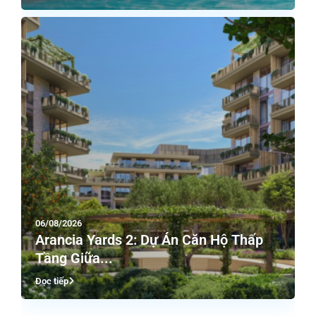
06/08/2026
Arancia Yards 2: Dự Án Căn Hộ Thấp
Tầng Giữa...
Đọc tiếp