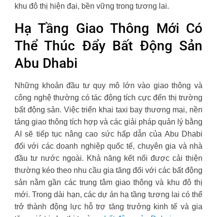
khu đô thị hiện đại, bền vững trong tương lai.
Hạ Tầng Giao Thông Mới Có
Thể Thúc Đẩy Bất Động Sản
Abu Dhabi
Những khoản đầu tư quy mô lớn vào giao thông và
công nghệ thường có tác động tích cực đến thị trường
bất động sản. Việc triển khai taxi bay thương mại, nền
tảng giao thông tích hợp và các giải pháp quản lý bằng
AI sẽ tiếp tục nâng cao sức hấp dẫn của Abu Dhabi
đối với các doanh nghiệp quốc tế, chuyên gia và nhà
đầu tư nước ngoài. Khả năng kết nối được cải thiện
thường kéo theo nhu cầu gia tăng đối với các bất động
sản nằm gần các trung tâm giao thông và khu đô thị
mới. Trong dài hạn, các dự án hạ tầng tương lai có thể
trở thành động lực hỗ trợ tăng trưởng kinh tế và gia