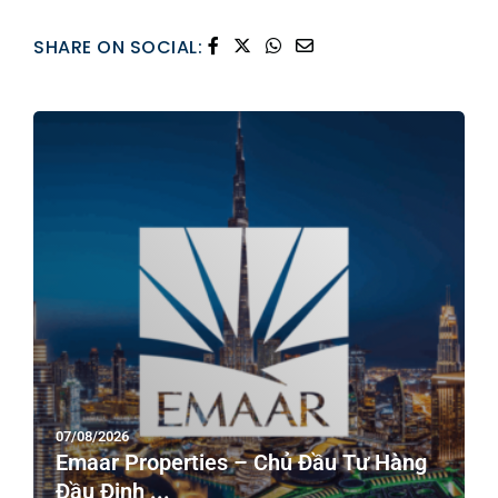
SHARE ON SOCIAL:
07/08/2026
Emaar Properties – Chủ Đầu Tư Hàng
Đầu Định ...