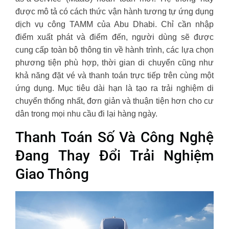
được mô tả có cách thức vận hành tương tự ứng dụng
dịch vụ công TAMM của Abu Dhabi. Chỉ cần nhập
điểm xuất phát và điểm đến, người dùng sẽ được
cung cấp toàn bộ thông tin về hành trình, các lựa chọn
phương tiện phù hợp, thời gian di chuyển cũng như
khả năng đặt vé và thanh toán trực tiếp trên cùng một
ứng dụng. Mục tiêu dài hạn là tạo ra trải nghiệm di
chuyển thống nhất, đơn giản và thuận tiện hơn cho cư
dân trong mọi nhu cầu đi lại hàng ngày.
Thanh Toán Số Và Công Nghệ
Đang Thay Đổi Trải Nghiệm
Giao Thông