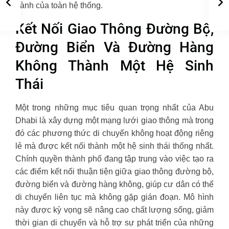
hành của toàn hệ thống.
Kết Nối Giao Thông Đường Bộ,
Đường Biển Và Đường Hàng
Không Thành Một Hệ Sinh
Thái
Một trong những mục tiêu quan trọng nhất của Abu
Dhabi là xây dựng một mạng lưới giao thông mà trong
đó các phương thức di chuyển không hoạt động riêng
lẻ mà được kết nối thành một hệ sinh thái thống nhất.
Chính quyền thành phố đang tập trung vào việc tạo ra
các điểm kết nối thuận tiện giữa giao thông đường bộ,
đường biển và đường hàng không, giúp cư dân có thể
di chuyển liên tục mà không gặp gián đoạn. Mô hình
này được kỳ vọng sẽ nâng cao chất lượng sống, giảm
thời gian di chuyển và hỗ trợ sự phát triển của những