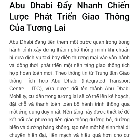
Abu Dhabi Đẩy Nhanh Chiến
Lược Phát Triển Giao Thông
Của Tương Lai
Abu Dhabi đang tiến thêm một bước quan trọng trong
hành trình xây dựng thành phố thông minh khi chuẩn
bị đưa dịch vụ taxi bay điện thương mại vào vận hành
và đồng thời phát triển một nền tảng giao thông tích
hợp hoàn toàn mới. Theo thông tin từ Trung tâm Giao
thông Tích hợp Abu Dhabi (Integrated Transport
Centre – ITC), vừa được đổi tên thành Abu Dhabi
Mobility, cư dân trong tương lai sẽ có thể lên kế hoạch,
đặt chỗ và thanh toán toàn bộ hành trình thông qua
một ứng dụng duy nhất. Nền tảng này được thiết kế để
kết nối các phương tiện giao thông đường bộ, đường
biển và đường hàng không, tạo nên một hệ sinh thái di
chuyển hiện đại, liền mạch và hiệu quả hơn cho cư