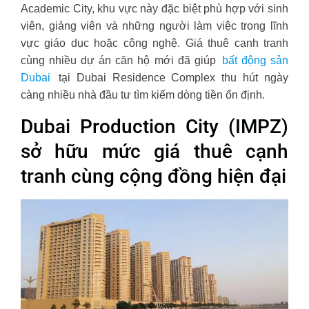
Academic City, khu vực này đặc biệt phù hợp với sinh
viên, giảng viên và những người làm việc trong lĩnh
vực giáo dục hoặc công nghệ. Giá thuê cạnh tranh
cùng nhiều dự án căn hộ mới đã giúp
bất động sản
Dubai
tại Dubai Residence Complex thu hút ngày
càng nhiều nhà đầu tư tìm kiếm dòng tiền ổn định.
Dubai Production City (IMPZ)
sở hữu mức giá thuê cạnh
tranh cùng cộng đồng hiện đại