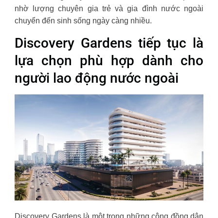
nhờ lượng chuyên gia trẻ và gia đình nước ngoài
chuyển đến sinh sống ngày càng nhiều.
Discovery Gardens tiếp tục là
lựa chọn phù hợp dành cho
người lao động nước ngoài
Discovery Gardens là một trong những cộng đồng dân