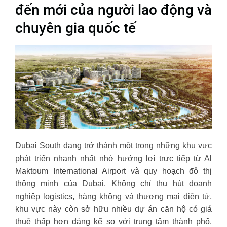
đến mới của người lao động và
chuyên gia quốc tế
Dubai South đang trở thành một trong những khu vực
phát triển nhanh nhất nhờ hưởng lợi trực tiếp từ Al
Maktoum International Airport và quy hoạch đô thị
thông minh của Dubai. Không chỉ thu hút doanh
nghiệp logistics, hàng không và thương mại điện tử,
khu vực này còn sở hữu nhiều dự án căn hộ có giá
thuê thấp hơn đáng kể so với trung tâm thành phố.