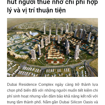
hút người thuê nhờ chi phí hợp
lý và vị trí thuận tiện
Dubai Residence Complex ngày càng trở thành lựa
chọn phổ biến đối với những người muốn tiết kiệm chi
phí sinh hoạt nhưng vẫn đảm bảo khả năng kết nối với
trung tâm thành phố. Nằm gần Dubai Silicon Oasis và