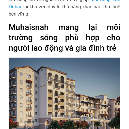
Dubai
tại khu vực duy trì khả năng khai thác cho thuê
bền vững.
Muhaisnah mang lại môi
trường sống phù hợp cho
người lao động và gia đình trẻ