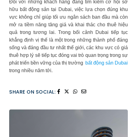
Đối với những khách hàng đang tìm kiếm cơ hội sở
hữu bất động sản tại Dubai, việc lựa chọn đúng khu
vực không chỉ giúp tối ưu ngân sách ban đầu mà còn
mở ra tiềm năng tăng giá và khai thác cho thuê hiệu
quả trong tương lai. Trong bối cảnh Dubai tiếp tục
khẳng định vị thế là một trong những thành phố đáng
sống và đáng đầu tư nhất thế giới, các khu vực có giá
thuê hợp lý sẽ tiếp tục đóng vai trò quan trọng trong sự
phát triển bền vững của thị trường
bất động sản Dubai
trong nhiều năm tới.
SHARE ON SOCIAL: