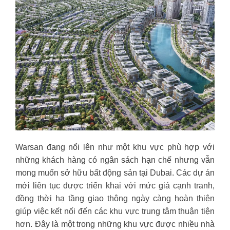
Warsan đang nổi lên như một khu vực phù hợp với
những khách hàng có ngân sách hạn chế nhưng vẫn
mong muốn sở hữu bất động sản tại Dubai. Các dự án
mới liên tục được triển khai với mức giá cạnh tranh,
đồng thời hạ tầng giao thông ngày càng hoàn thiện
giúp việc kết nối đến các khu vực trung tâm thuận tiện
hơn. Đây là một trong những khu vực được nhiều nhà