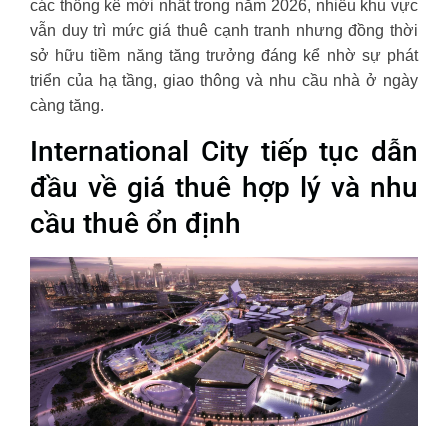
các thống kê mới nhất trong năm 2026, nhiều khu vực
vẫn duy trì mức giá thuê cạnh tranh nhưng đồng thời
sở hữu tiềm năng tăng trưởng đáng kể nhờ sự phát
triển của hạ tầng, giao thông và nhu cầu nhà ở ngày
càng tăng.
International City tiếp tục dẫn
đầu về giá thuê hợp lý và nhu
cầu thuê ổn định