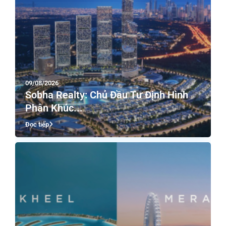
09/08/2026
Sobha Realty: Chủ Đầu Tư Định Hình
Phân Khúc...
Đọc tiếp