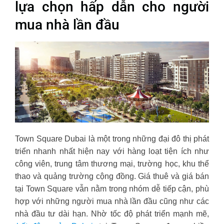
lựa chọn hấp dẫn cho người
mua nhà lần đầu
Town Square Dubai là một trong những đại đô thị phát
triển nhanh nhất hiện nay với hàng loạt tiện ích như
công viên, trung tâm thương mại, trường học, khu thể
thao và quảng trường cộng đồng. Giá thuê và giá bán
tại Town Square vẫn nằm trong nhóm dễ tiếp cận, phù
hợp với những người mua nhà lần đầu cũng như các
nhà đầu tư dài hạn. Nhờ tốc độ phát triển mạnh mẽ,