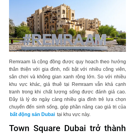
Remraam là cộng đồng được quy hoạch theo hướng
thân thiện với gia đình, nổi bật với nhiều công viên,
sân chơi và không gian xanh rộng lớn. So với nhiều
khu vực khác, giá thuê tại Remraam vẫn khá cạnh
tranh trong khi chất lượng sống được đánh giá cao.
Đây là lý do ngày càng nhiều gia đình trẻ lựa chọn
chuyển đến sinh sống, góp phần nâng cao giá trị của
bất động sản Dubai
tại khu vực này.
Town Square Dubai trở thành