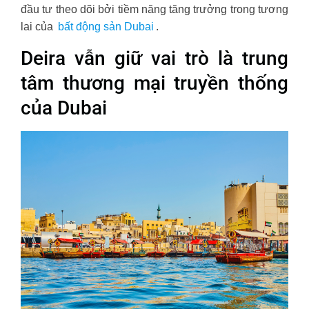
đầu tư theo dõi bởi tiềm năng tăng trưởng trong tương
lai của
bất động sản Dubai
.
Deira vẫn giữ vai trò là trung
tâm thương mại truyền thống
của Dubai